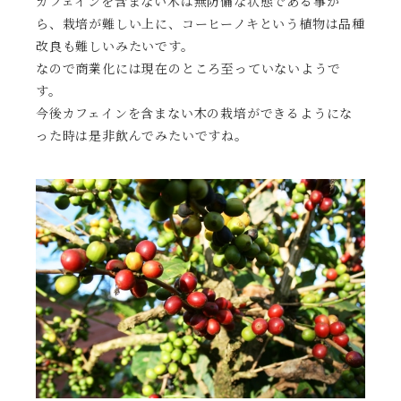
カフェインを含まない木は無防備な状態である事か
ら、栽培が難しい上に、コーヒーノキという植物は品種
改良も難しいみたいです。
なので商業化には現在のところ至っていないようで
す。
今後カフェインを含まない木の栽培ができるようにな
った時は是非飲んでみたいですね。