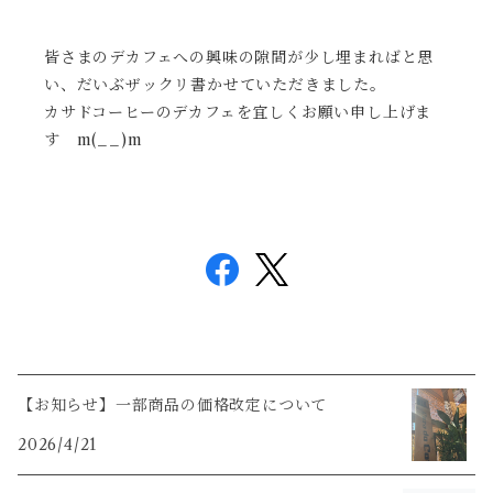
皆さまのデカフェへの興味の隙間が少し埋まればと思
い、だいぶザックリ書かせていただきました。
カサドコーヒーのデカフェを宜しくお願い申し上げま
す m(__)m
【お知らせ】一部商品の価格改定について
2026/4/21