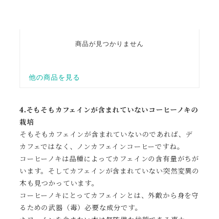
4.そもそもカフェインが含まれていないコーヒーノキの
栽培
そもそもカフェインが含まれていないのであれば、デ
カフェではなく、ノンカフェインコーヒーですね。
コーヒーノキは品種によってカフェインの含有量がちが
います。そしてカフェインが含まれていない突然変異の
木も見つかっています。
コーヒーノキにとってカフェインとは、外敵から身を守
るための武器（毒）必要な成分です。