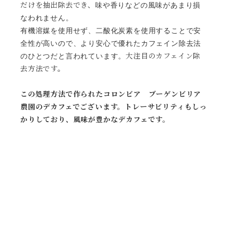
だけを抽出除去でき、
味や香りなどの風味があまり損
なわれません。
有機溶媒を使用せず、二酸化炭素を使用することで安
全性が高いので、より安心で優れたカフェイン除去法
大注目のカフェイン除
のひとつだと言われています。
去方法です。
この処理方法で作られたコロンビア ブーゲンビリア
農園のデカフェでございます。トレーサビリティもしっ
かりしており、風味が豊かなデカフェです。