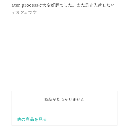
ater processは大変好評でした。また是非入荷したい
デカフェです