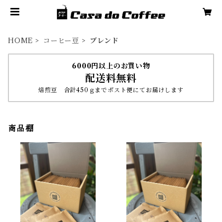
HOME
コーヒー豆
ブレンド
6000円以上のお買い物
配送料無料
焙煎豆 合計450ｇまでポスト便にてお届けします
商品棚