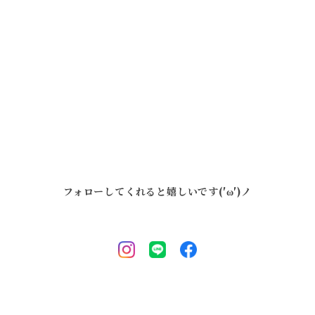
フォローしてくれると嬉しいです('ω')ノ