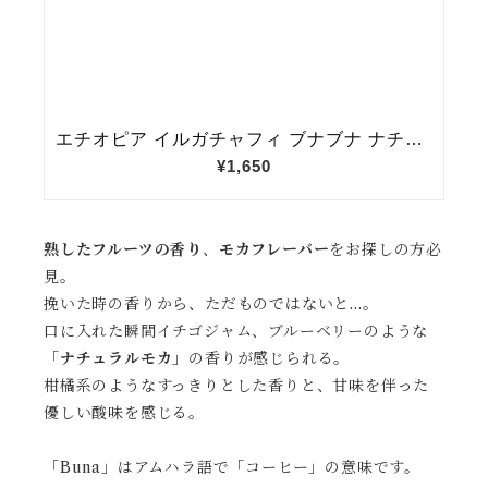
熟したフルーツの香り
、
モカフレーバー
をお探しの方必
見。
挽いた時の香りから、ただものではないと…。
口に入れた瞬間イチゴジャム、ブルーベリーのような
「
ナチュラルモカ
」の香りが感じられる。
柑橘系のようなすっきりとした香りと、甘味を伴った
優しい酸味を感じる。
「Buna」はアムハラ語で「コーヒー」の意味です。