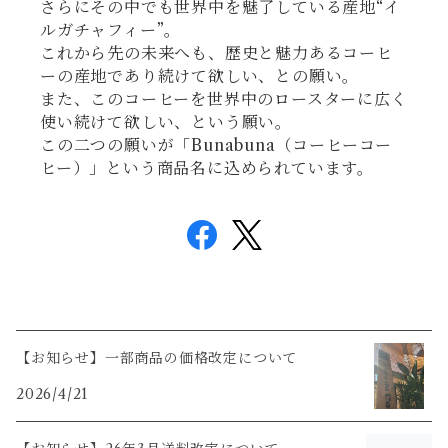
さらにその中でも世界中を魅了している産地“イ
ルガチャフィー”。
これから先の未来へも、歴史と魅力あるコーヒ
ーの産地であり続けて欲しい、との願い。
また、このコーヒーを世界中のロースターに広く
使い続けて欲しい、という願い。
この二つの願いが「Bunabuna（コーヒーコー
ヒー）」という商品名に込められています。
【お知らせ】一部商品の価格改定について
2026/4/21