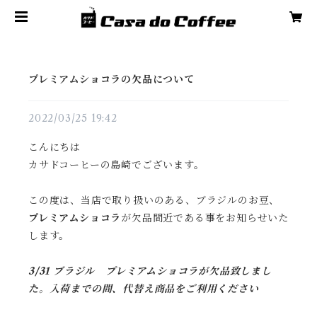
プレミアムショコラの欠品について
2022/03/25 19:42
こんにちは
カサドコーヒーの島崎でございます。
この度は、当店で取り扱いのある、ブラジルのお豆、
プレミアムショコラ
が欠品間近である事をお知らせいた
します。
3/31 ブラジル プレミアムショコラが欠品致しまし
た。入荷までの間、代替え商品をご利用ください