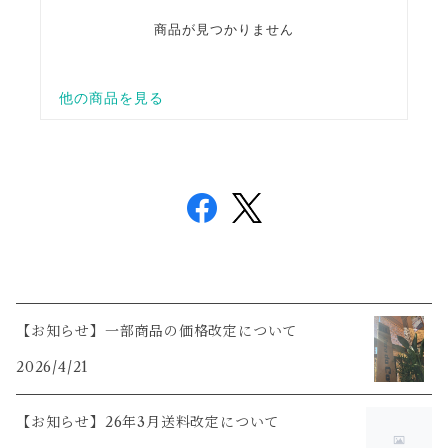
【お知らせ】一部商品の価格改定について
2026/4/21
【お知らせ】26年3月送料改定について