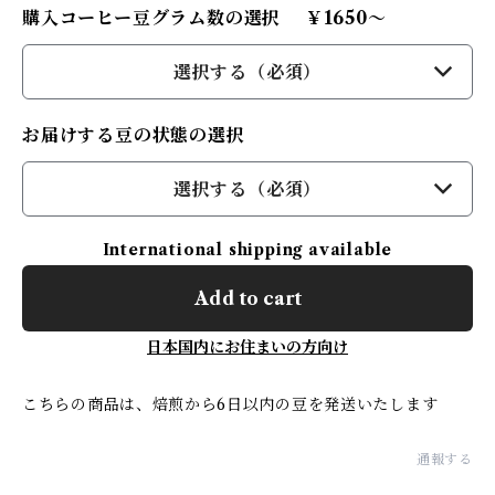
購入コーヒー豆グラム数の選択 ￥1650～
選択する（必須）
お届けする豆の状態の選択
選択する（必須）
International shipping available
Add to cart
日本国内にお住まいの方向け
こちらの商品は、焙煎から6日以内の豆を発送いたします
通報する