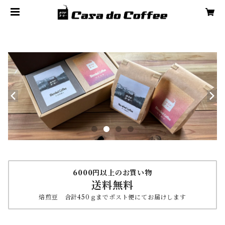
6000円以上のお買い物
送料無料
焙煎豆 合計450ｇまでポスト便にてお届けします